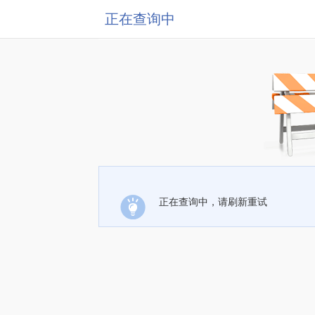
正在查询中
正在查询中，请刷新重试