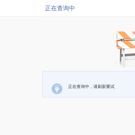
正在查询中
正在查询中，请刷新重试