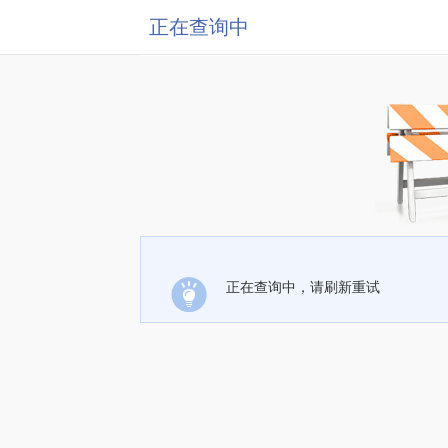
正在查询中
正在查询中，请刷新重试